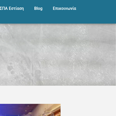
ΣΠΑ Εστίαση
Blog
Επικοινωνία