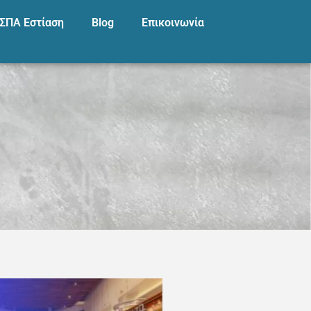
ΣΠΑ Εστίαση
Blog
Επικοινωνία