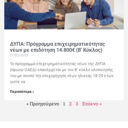
ΔΥΠΑ: Πρόγραμμα επιχειρηματικότητας
νέων με επιδότηση 14.800€ (Β’ Κύκλος)
17/02/2023
Το πρόγραμμα επιχειρηματικότητας νέων της ΔΥΠΑ
(πρώην ΟΑΕΔ) επανέρχεται με τον Β’ κύκλο υλοποίησής
του με σκοπό την επιχορήγηση νέων ηλικίας 18-29 ετών
ώστε να
Περισσότερα »
« Προηγούμενο
1
2
3
Επόενο »