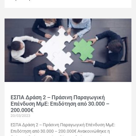
ΕΣΠΑ Δράση 2 – Πράσινη Παραγωγική
Επένδυση ΜμΕ: Επιδότηση από 30.000 –
200.000€
20/03/2023
ΕΣΠΑ Δράση 2 – Πράσινη Παραγωγική Επένδυση ΜμΕ:
Επιδότηση από 30.000 – 200.000€ Ανακοινώθηκε η