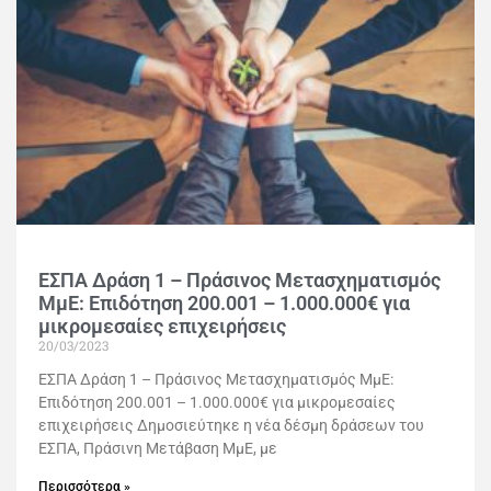
ΕΣΠΑ Δράση 1 – Πράσινος Μετασχηματισμός
ΜμΕ: Επιδότηση 200.001 – 1.000.000€ για
μικρομεσαίες επιχειρήσεις
20/03/2023
ΕΣΠΑ Δράση 1 – Πράσινος Μετασχηματισμός ΜμΕ:
Επιδότηση 200.001 – 1.000.000€ για μικρομεσαίες
επιχειρήσεις Δημοσιεύτηκε η νέα δέσμη δράσεων του
ΕΣΠΑ, Πράσινη Μετάβαση ΜμΕ, με
Περισσότερα »