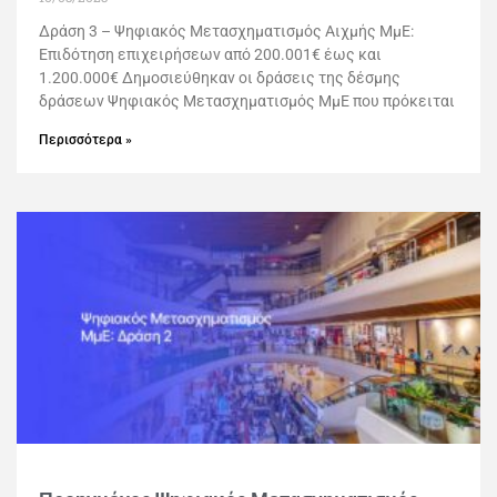
Δράση 3 – Ψηφιακός Μετασχηματισμός Αιχμής ΜμΕ:
Επιδότηση επιχειρήσεων από 200.001€ έως και
1.200.000€ Δημοσιεύθηκαν οι δράσεις της δέσμης
δράσεων Ψηφιακός Μετασχηματισμός ΜμΕ που πρόκειται
Περισσότερα »