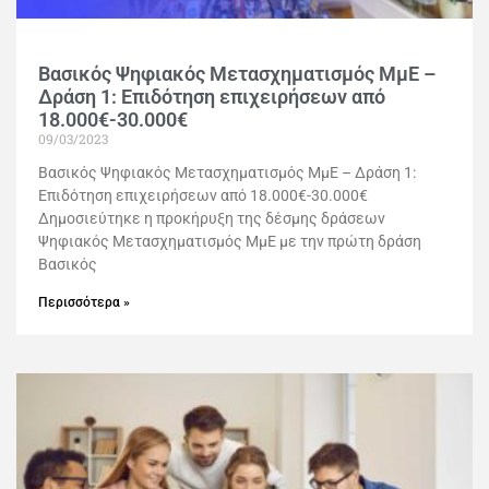
Βασικός Ψηφιακός Μετασχηματισμός ΜμΕ –
Δράση 1: Επιδότηση επιχειρήσεων από
18.000€-30.000€
09/03/2023
Βασικός Ψηφιακός Μετασχηματισμός ΜμΕ – Δράση 1:
Επιδότηση επιχειρήσεων από 18.000€-30.000€
Δημοσιεύτηκε η προκήρυξη της δέσμης δράσεων
Ψηφιακός Μετασχηματισμός ΜμΕ με την πρώτη δράση
Βασικός
Περισσότερα »