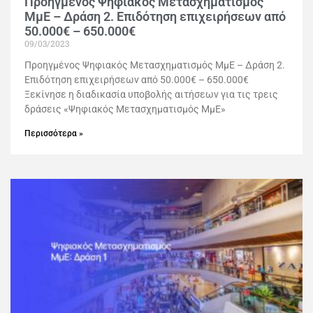
Προηγμένος Ψηφιακός Μετασχηματισμός
ΜμΕ – Δράση 2. Επιδότηση επιχειρήσεων από
50.000€ – 650.000€
09/03/2023
Προηγμένος Ψηφιακός Μετασχηματισμός ΜμΕ – Δράση 2.
Επιδότηση επιχειρήσεων από 50.000€ – 650.000€
Ξεκίνησε η διαδικασία υποβολής αιτήσεων για τις τρεις
δράσεις «Ψηφιακός Μετασχηματισμός ΜμΕ»
Περισσότερα »