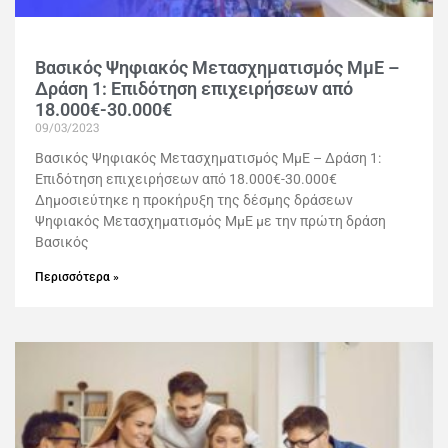
Βασικός Ψηφιακός Μετασχηματισμός ΜμΕ –
Δράση 1: Επιδότηση επιχειρήσεων από
18.000€-30.000€
09/03/2023
Βασικός Ψηφιακός Μετασχηματισμός ΜμΕ – Δράση 1:
Επιδότηση επιχειρήσεων από 18.000€-30.000€
Δημοσιεύτηκε η προκήρυξη της δέσμης δράσεων
Ψηφιακός Μετασχηματισμός ΜμΕ με την πρώτη δράση
Βασικός
Περισσότερα »