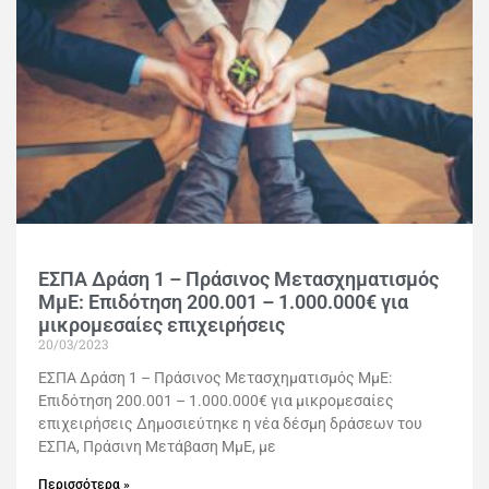
ΕΣΠΑ Δράση 1 – Πράσινος Μετασχηματισμός
ΜμΕ: Επιδότηση 200.001 – 1.000.000€ για
μικρομεσαίες επιχειρήσεις
20/03/2023
ΕΣΠΑ Δράση 1 – Πράσινος Μετασχηματισμός ΜμΕ:
Επιδότηση 200.001 – 1.000.000€ για μικρομεσαίες
επιχειρήσεις Δημοσιεύτηκε η νέα δέσμη δράσεων του
ΕΣΠΑ, Πράσινη Μετάβαση ΜμΕ, με
Περισσότερα »