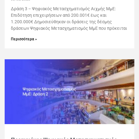
Δράση 3 – Ψηφιακός Μετασχηματισμός Αιχμής ΜμΕ:
Επιδότηση επιχειρήσεων από 200.001€ έως και
1.200.000€ Δημοσιεύθηκαν οι δράσεις της δέσμης
δράσεων Ψηφιακός Μετασχηματισμός ΜμΕ που πρόκειται
Περισσότερα »