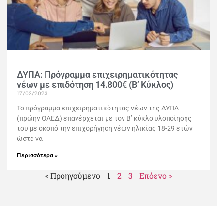
ΔΥΠΑ: Πρόγραμμα επιχειρηματικότητας
νέων με επιδότηση 14.800€ (Β’ Κύκλος)
17/02/2023
Το πρόγραμμα επιχειρηματικότητας νέων της ΔΥΠΑ
(πρώην ΟΑΕΔ) επανέρχεται με τον Β’ κύκλο υλοποίησής
του με σκοπό την επιχορήγηση νέων ηλικίας 18-29 ετών
ώστε να
Περισσότερα »
« Προηγούμενο
1
2
3
Επόενο »