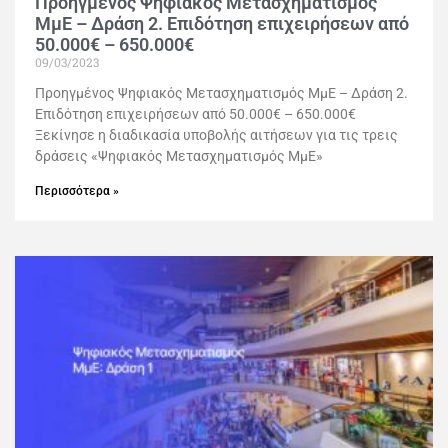
Προηγμένος Ψηφιακός Μετασχηματισμός
ΜμΕ – Δράση 2. Επιδότηση επιχειρήσεων από
50.000€ – 650.000€
09/03/2023
Προηγμένος Ψηφιακός Μετασχηματισμός ΜμΕ – Δράση 2.
Επιδότηση επιχειρήσεων από 50.000€ – 650.000€
Ξεκίνησε η διαδικασία υποβολής αιτήσεων για τις τρεις
δράσεις «Ψηφιακός Μετασχηματισμός ΜμΕ»
Περισσότερα »