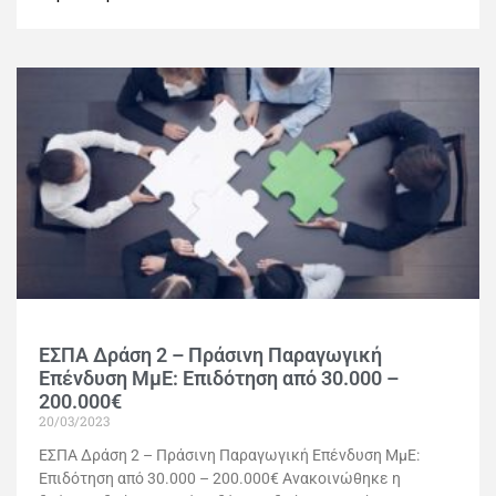
ΕΣΠΑ Δράση 2 – Πράσινη Παραγωγική
Επένδυση ΜμΕ: Επιδότηση από 30.000 –
200.000€
20/03/2023
ΕΣΠΑ Δράση 2 – Πράσινη Παραγωγική Επένδυση ΜμΕ:
Επιδότηση από 30.000 – 200.000€ Ανακοινώθηκε η